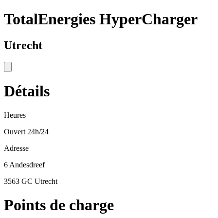
TotalEnergies HyperCharger
Utrecht
Détails
Heures
Ouvert 24h/24
Adresse
6 Andesdreef
3563 GC Utrecht
Points de charge