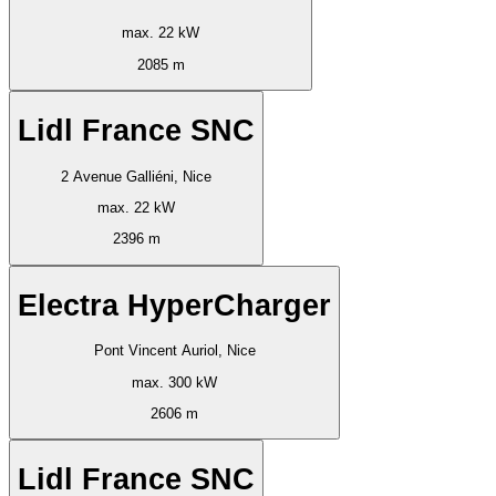
max. 22 kW
2085 m
Lidl France SNC
2 Avenue Galliéni, Nice
max. 22 kW
2396 m
Electra HyperCharger
Pont Vincent Auriol, Nice
max. 300 kW
2606 m
Lidl France SNC