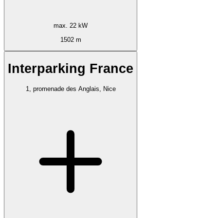
max. 22 kW
1502 m
Interparking France
1, promenade des Anglais, Nice