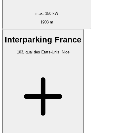
max. 150 kW
1903 m
Interparking France
103, quai des Etats-Unis, Nice