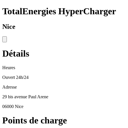
TotalEnergies HyperCharger
Nice
Détails
Heures
Ouvert 24h/24
Adresse
29 bis avenue Paul Arene
06000 Nice
Points de charge