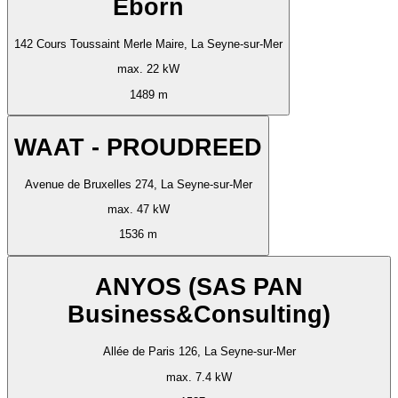
Eborn
142 Cours Toussaint Merle Maire, La Seyne-sur-Mer
max. 22 kW
1489 m
WAAT - PROUDREED
Avenue de Bruxelles 274, La Seyne-sur-Mer
max. 47 kW
1536 m
ANYOS (SAS PAN
Business&Consulting)
Allée de Paris 126, La Seyne-sur-Mer
max. 7.4 kW