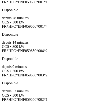
FR*HPC*ENF059650*001*1
Disponible
depuis
28
minutes
CCS • 300 kW
FR*HPC*ENF059650*001*4
Disponible
depuis
14
minutes
CCS • 300 kW
FR*HPC*ENF059650*004*2
Disponible
depuis
9
minutes
CCS • 300 kW
FR*HPC*ENF059650*003*2
Disponible
depuis
52
minutes
CCS • 300 kW
FR*HPC*ENF059650*002*1