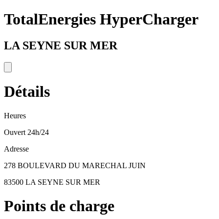
TotalEnergies HyperCharger
LA SEYNE SUR MER
Détails
Heures
Ouvert 24h/24
Adresse
278 BOULEVARD DU MARECHAL JUIN
83500 LA SEYNE SUR MER
Points de charge