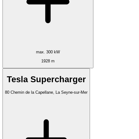
max. 300 kW
1928 m
Tesla Supercharger
80 Chemin de la Capellane, La Seyne-sur-Mer