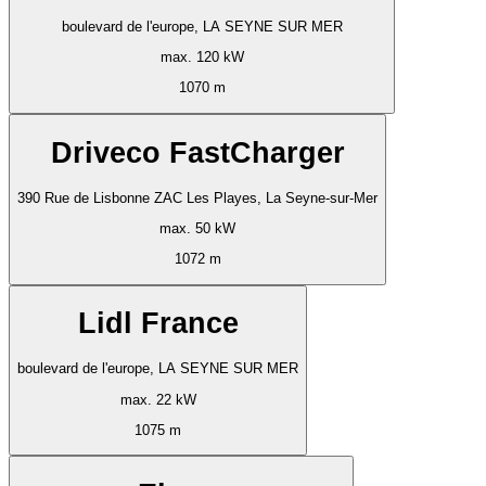
boulevard de l'europe, LA SEYNE SUR MER
max. 120 kW
1070 m
Driveco FastCharger
390 Rue de Lisbonne ZAC Les Playes, La Seyne-sur-Mer
max. 50 kW
1072 m
Lidl France
boulevard de l'europe, LA SEYNE SUR MER
max. 22 kW
1075 m