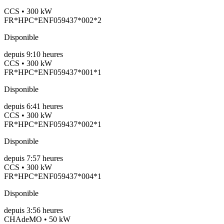
CCS • 300 kW
FR*HPC*ENF059437*002*2
Disponible
depuis
9:10 heures
CCS • 300 kW
FR*HPC*ENF059437*001*1
Disponible
depuis
6:41 heures
CCS • 300 kW
FR*HPC*ENF059437*002*1
Disponible
depuis
7:57 heures
CCS • 300 kW
FR*HPC*ENF059437*004*1
Disponible
depuis
3:56 heures
CHAdeMO • 50 kW