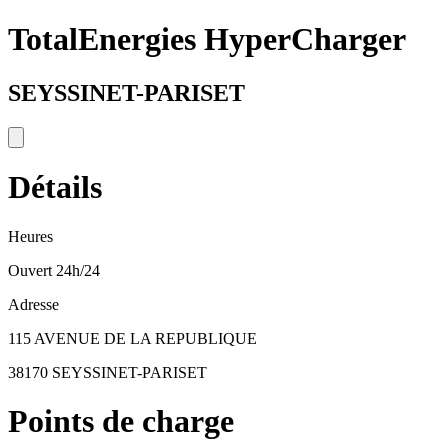
TotalEnergies HyperCharger
SEYSSINET-PARISET
Détails
Heures
Ouvert 24h/24
Adresse
115 AVENUE DE LA REPUBLIQUE
38170 SEYSSINET-PARISET
Points de charge