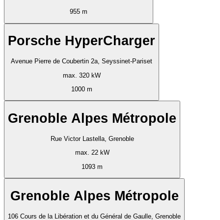
955 m
Porsche HyperCharger
Avenue Pierre de Coubertin 2a, Seyssinet-Pariset
max. 320 kW
1000 m
Grenoble Alpes Métropole
Rue Victor Lastella, Grenoble
max. 22 kW
1093 m
Grenoble Alpes Métropole
106 Cours de la Libération et du Général de Gaulle, Grenoble