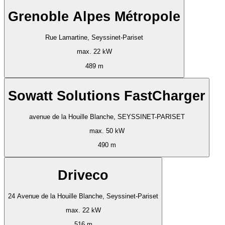
Grenoble Alpes Métropole
Rue Lamartine, Seyssinet-Pariset
max. 22 kW
489 m
Sowatt Solutions FastCharger
avenue de la Houille Blanche, SEYSSINET-PARISET
max. 50 kW
490 m
Driveco
24 Avenue de la Houille Blanche, Seyssinet-Pariset
max. 22 kW
516 m