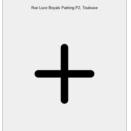
Rue Luce Boyals Parking P2, Toulouse