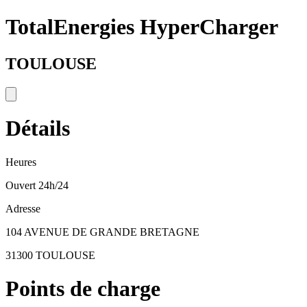
TotalEnergies HyperCharger
TOULOUSE
Détails
Heures
Ouvert 24h/24
Adresse
104 AVENUE DE GRANDE BRETAGNE
31300 TOULOUSE
Points de charge