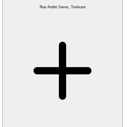
Rue André Saves, Toulouse