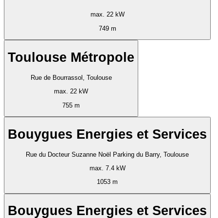
max. 22 kW
749 m
Toulouse Métropole
Rue de Bourrassol, Toulouse
max. 22 kW
755 m
Bouygues Energies et Services
Rue du Docteur Suzanne Noël Parking du Barry, Toulouse
max. 7.4 kW
1053 m
Bouygues Energies et Services