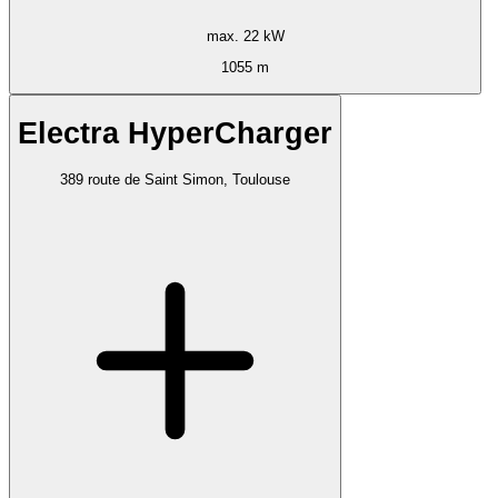
max. 22 kW
1055 m
Electra HyperCharger
389 route de Saint Simon, Toulouse