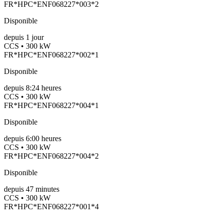
FR*HPC*ENF068227*003*2
Disponible
depuis
1
jour
CCS • 300 kW
FR*HPC*ENF068227*002*1
Disponible
depuis
8:24 heures
CCS • 300 kW
FR*HPC*ENF068227*004*1
Disponible
depuis
6:00 heures
CCS • 300 kW
FR*HPC*ENF068227*004*2
Disponible
depuis
47
minutes
CCS • 300 kW
FR*HPC*ENF068227*001*4