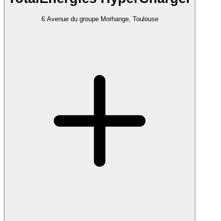
6 Avenue du groupe Morhange, Toulouse