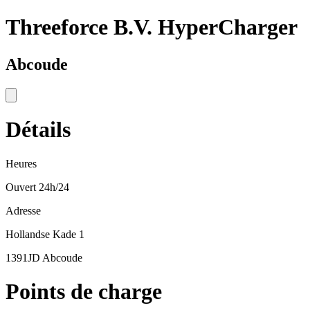
Threeforce B.V. HyperCharger
Abcoude
Détails
Heures
Ouvert 24h/24
Adresse
Hollandse Kade 1
1391JD Abcoude
Points de charge