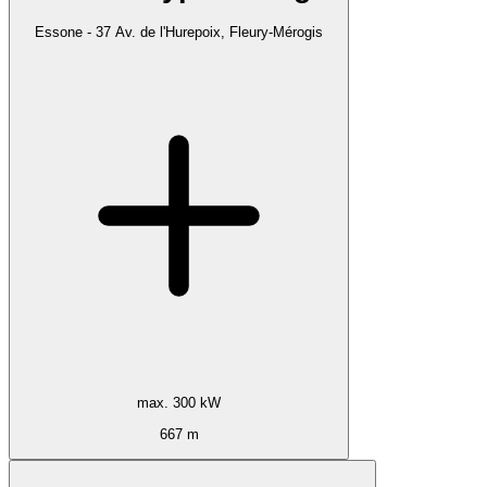
Essone - 37 Av. de l'Hurepoix, Fleury-Mérogis
max. 300 kW
667 m