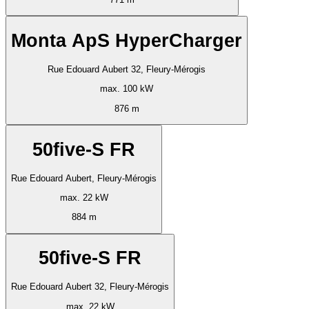
Monta ApS HyperCharger
Rue Edouard Aubert 32, Fleury-Mérogis
max. 100 kW
876 m
50five-S FR
Rue Edouard Aubert, Fleury-Mérogis
max. 22 kW
884 m
50five-S FR
Rue Edouard Aubert 32, Fleury-Mérogis
max. 22 kW