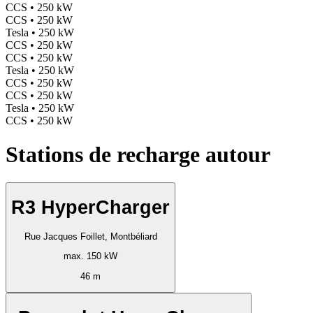
CCS • 250 kW
CCS • 250 kW
Tesla • 250 kW
CCS • 250 kW
CCS • 250 kW
Tesla • 250 kW
CCS • 250 kW
CCS • 250 kW
Tesla • 250 kW
CCS • 250 kW
Stations de recharge autour
R3 HyperCharger
Rue Jacques Foillet, Montbéliard
max. 150 kW
46 m