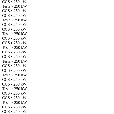
CCS • 250 kW
Tesla • 250 kW
CCS • 250 kW
CCS • 250 kW
Tesla • 250 kW
CCS • 250 kW
CCS • 250 kW
Tesla • 250 kW
CCS • 250 kW
CCS • 250 kW
Tesla • 250 kW
CCS • 250 kW
CCS • 250 kW
Tesla • 250 kW
CCS • 250 kW
CCS • 250 kW
Tesla • 250 kW
CCS • 250 kW
CCS • 250 kW
Tesla • 250 kW
CCS • 250 kW
CCS • 250 kW
Tesla • 250 kW
CCS • 250 kW
CCS • 250 kW