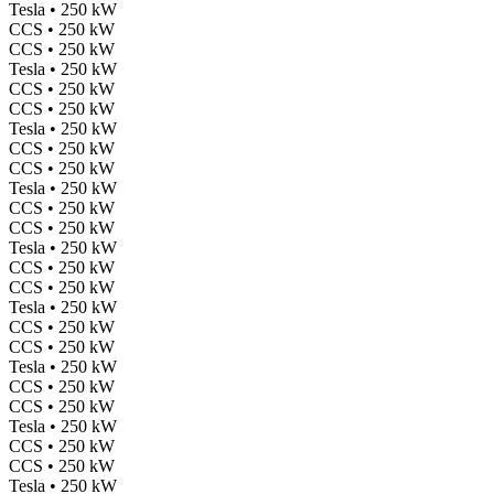
Tesla • 250 kW
CCS • 250 kW
CCS • 250 kW
Tesla • 250 kW
CCS • 250 kW
CCS • 250 kW
Tesla • 250 kW
CCS • 250 kW
CCS • 250 kW
Tesla • 250 kW
CCS • 250 kW
CCS • 250 kW
Tesla • 250 kW
CCS • 250 kW
CCS • 250 kW
Tesla • 250 kW
CCS • 250 kW
CCS • 250 kW
Tesla • 250 kW
CCS • 250 kW
CCS • 250 kW
Tesla • 250 kW
CCS • 250 kW
CCS • 250 kW
Tesla • 250 kW