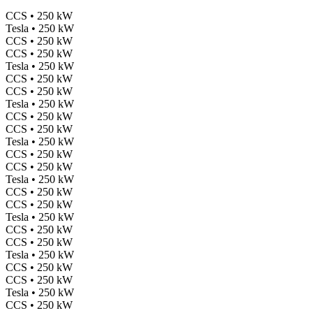
CCS • 250 kW
Tesla • 250 kW
CCS • 250 kW
CCS • 250 kW
Tesla • 250 kW
CCS • 250 kW
CCS • 250 kW
Tesla • 250 kW
CCS • 250 kW
CCS • 250 kW
Tesla • 250 kW
CCS • 250 kW
CCS • 250 kW
Tesla • 250 kW
CCS • 250 kW
CCS • 250 kW
Tesla • 250 kW
CCS • 250 kW
CCS • 250 kW
Tesla • 250 kW
CCS • 250 kW
CCS • 250 kW
Tesla • 250 kW
CCS • 250 kW