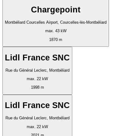
Chargepoint
Montbéliard Courcelles Airport, Courcelles-lès-Montbéliard
max. 43 kW
1870 m
Lidl France SNC
Rue du Général Leclerc, Montbéliard
max. 22 kW
1998 m
Lidl France SNC
Rue du Général Leclerc, Montbéliard
max. 22 kW
2021 m