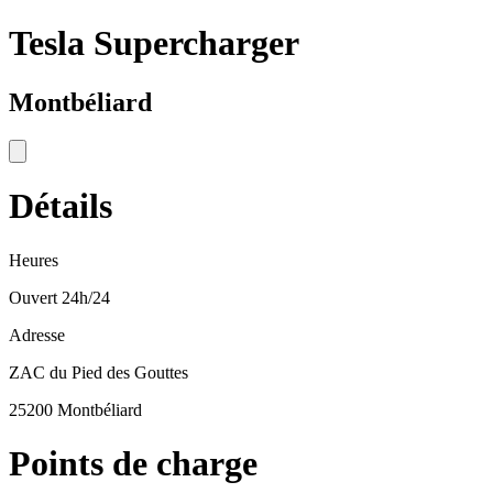
Tesla Supercharger
Montbéliard
Détails
Heures
Ouvert 24h/24
Adresse
ZAC du Pied des Gouttes
25200 Montbéliard
Points de charge