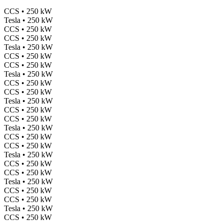
CCS • 250 kW
Tesla • 250 kW
CCS • 250 kW
CCS • 250 kW
Tesla • 250 kW
CCS • 250 kW
CCS • 250 kW
Tesla • 250 kW
CCS • 250 kW
CCS • 250 kW
Tesla • 250 kW
CCS • 250 kW
CCS • 250 kW
Tesla • 250 kW
CCS • 250 kW
CCS • 250 kW
Tesla • 250 kW
CCS • 250 kW
CCS • 250 kW
Tesla • 250 kW
CCS • 250 kW
CCS • 250 kW
Tesla • 250 kW
CCS • 250 kW