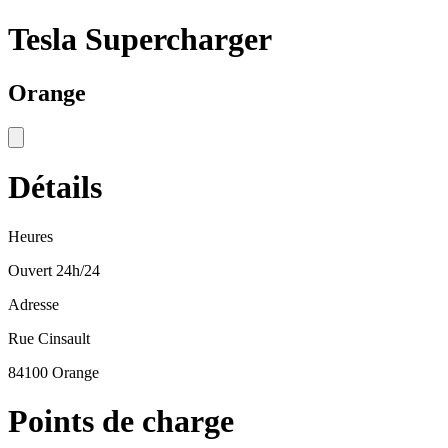
Tesla Supercharger
Orange
Détails
Heures
Ouvert 24h/24
Adresse
Rue Cinsault
84100 Orange
Points de charge