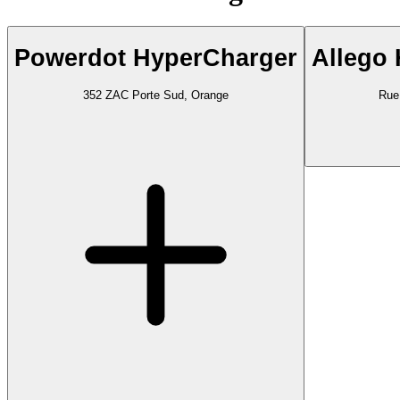
Powerdot HyperCharger
Allego
352 ZAC Porte Sud, Orange
Rue