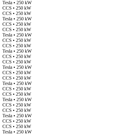
Tesla • 250 kW
CCS • 250 kW
CCS • 250 kW
Tesla • 250 kW
CCS • 250 kW
CCS • 250 kW
Tesla • 250 kW
CCS • 250 kW
CCS • 250 kW
Tesla • 250 kW
CCS • 250 kW
CCS • 250 kW
Tesla • 250 kW
CCS • 250 kW
CCS • 250 kW
Tesla • 250 kW
CCS • 250 kW
CCS • 250 kW
Tesla • 250 kW
CCS • 250 kW
CCS • 250 kW
Tesla • 250 kW
CCS • 250 kW
CCS • 250 kW
Tesla • 250 kW