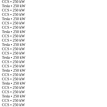
CCS • 250 kW
Tesla • 250 kW
CCS • 250 kW
CCS • 250 kW
Tesla • 250 kW
CCS • 250 kW
CCS • 250 kW
Tesla • 250 kW
CCS • 250 kW
CCS • 250 kW
Tesla • 250 kW
CCS • 250 kW
CCS • 250 kW
Tesla • 250 kW
CCS • 250 kW
CCS • 250 kW
Tesla • 250 kW
CCS • 250 kW
CCS • 250 kW
Tesla • 250 kW
CCS • 250 kW
CCS • 250 kW
Tesla • 250 kW
CCS • 250 kW
CCS • 250 kW