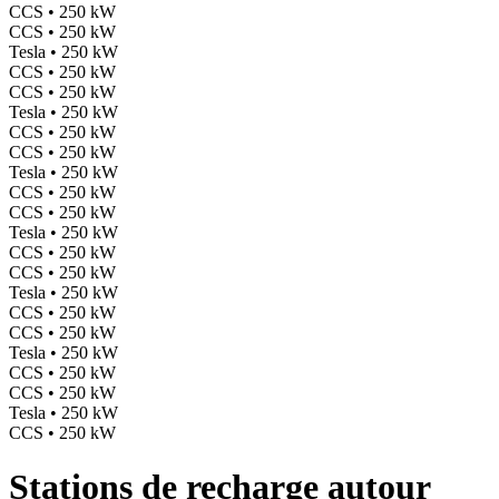
CCS • 250 kW
CCS • 250 kW
Tesla • 250 kW
CCS • 250 kW
CCS • 250 kW
Tesla • 250 kW
CCS • 250 kW
CCS • 250 kW
Tesla • 250 kW
CCS • 250 kW
CCS • 250 kW
Tesla • 250 kW
CCS • 250 kW
CCS • 250 kW
Tesla • 250 kW
CCS • 250 kW
CCS • 250 kW
Tesla • 250 kW
CCS • 250 kW
CCS • 250 kW
Tesla • 250 kW
CCS • 250 kW
Stations de recharge autour