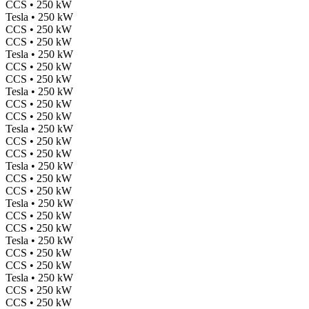
CCS • 250 kW
Tesla • 250 kW
CCS • 250 kW
CCS • 250 kW
Tesla • 250 kW
CCS • 250 kW
CCS • 250 kW
Tesla • 250 kW
CCS • 250 kW
CCS • 250 kW
Tesla • 250 kW
CCS • 250 kW
CCS • 250 kW
Tesla • 250 kW
CCS • 250 kW
CCS • 250 kW
Tesla • 250 kW
CCS • 250 kW
CCS • 250 kW
Tesla • 250 kW
CCS • 250 kW
CCS • 250 kW
Tesla • 250 kW
CCS • 250 kW
CCS • 250 kW