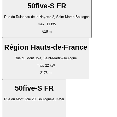
50five-S FR
Rue du Ruisseau de la Hayette 2, Saint-Martin-Boulogne
max. 11 kW
618 m
Région Hauts-de-France
Rue du Mont Joie, Saint-Martin-Boulogne
max. 22 kW
2173 m
50five-S FR
Rue du Mont Joie 20, Boulogne-sur-Mer