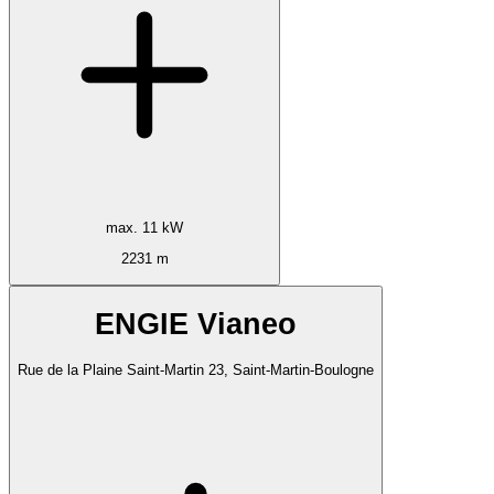
max. 11 kW
2231 m
ENGIE Vianeo
Rue de la Plaine Saint-Martin 23, Saint-Martin-Boulogne