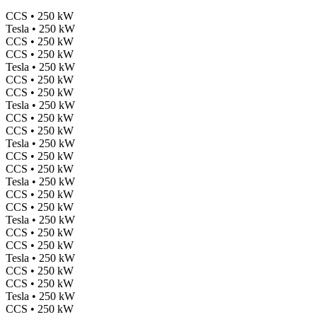
CCS • 250 kW
Tesla • 250 kW
CCS • 250 kW
CCS • 250 kW
Tesla • 250 kW
CCS • 250 kW
CCS • 250 kW
Tesla • 250 kW
CCS • 250 kW
CCS • 250 kW
Tesla • 250 kW
CCS • 250 kW
CCS • 250 kW
Tesla • 250 kW
CCS • 250 kW
CCS • 250 kW
Tesla • 250 kW
CCS • 250 kW
CCS • 250 kW
Tesla • 250 kW
CCS • 250 kW
CCS • 250 kW
Tesla • 250 kW
CCS • 250 kW