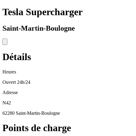
Tesla Supercharger
Saint-Martin-Boulogne
Détails
Heures
Ouvert 24h/24
Adresse
N42
62280 Saint-Martin-Boulogne
Points de charge