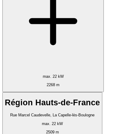
max. 22 kW
2268 m
Région Hauts-de-France
Rue Marcel Caudevelle, La Capelle-lès-Boulogne
max. 22 kW
2509 m