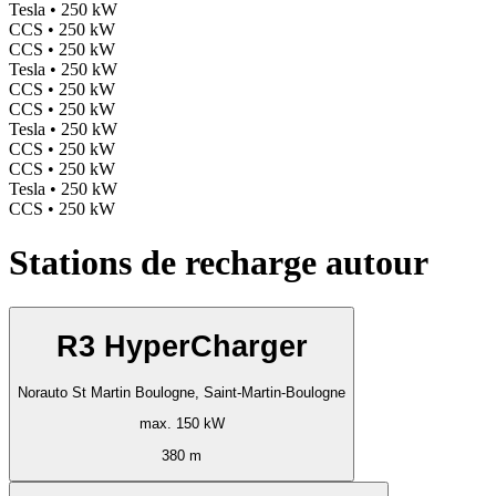
Tesla • 250 kW
CCS • 250 kW
CCS • 250 kW
Tesla • 250 kW
CCS • 250 kW
CCS • 250 kW
Tesla • 250 kW
CCS • 250 kW
CCS • 250 kW
Tesla • 250 kW
CCS • 250 kW
Stations de recharge autour
R3 HyperCharger
Norauto St Martin Boulogne, Saint-Martin-Boulogne
max. 150 kW
380 m