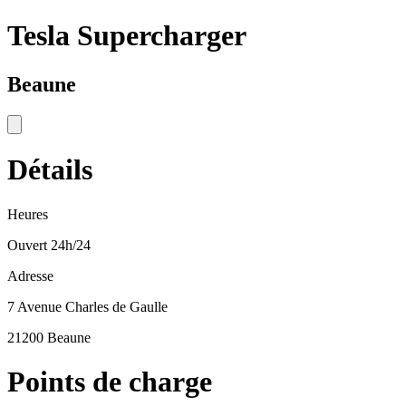
Tesla Supercharger
Beaune
Détails
Heures
Ouvert 24h/24
Adresse
7 Avenue Charles de Gaulle
21200 Beaune
Points de charge