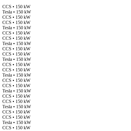
CCS • 150 kW
Tesla • 150 kW
CCS • 150 kW
CCS • 150 kW
Tesla • 150 kW
CCS • 150 kW
CCS • 150 kW
Tesla • 150 kW
CCS • 150 kW
CCS • 150 kW
Tesla • 150 kW
CCS • 150 kW
CCS • 150 kW
Tesla • 150 kW
CCS • 150 kW
CCS • 150 kW
Tesla • 150 kW
CCS • 150 kW
CCS • 150 kW
Tesla • 150 kW
CCS • 150 kW
CCS • 150 kW
Tesla • 150 kW
CCS • 150 kW