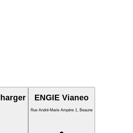
Charger
ENGIE Vianeo
Rue André-Marie Ampère 1, Beaune