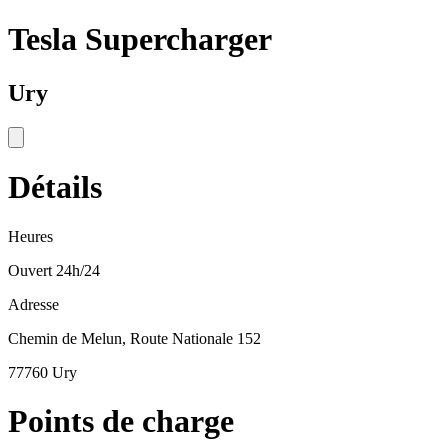
Tesla Supercharger
Ury
Détails
Heures
Ouvert 24h/24
Adresse
Chemin de Melun, Route Nationale 152
77760 Ury
Points de charge