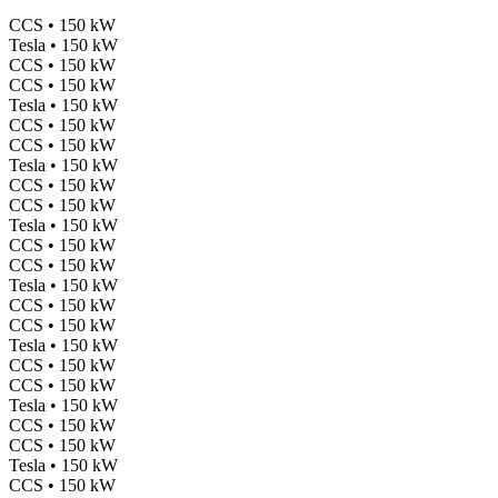
CCS • 150 kW
Tesla • 150 kW
CCS • 150 kW
CCS • 150 kW
Tesla • 150 kW
CCS • 150 kW
CCS • 150 kW
Tesla • 150 kW
CCS • 150 kW
CCS • 150 kW
Tesla • 150 kW
CCS • 150 kW
CCS • 150 kW
Tesla • 150 kW
CCS • 150 kW
CCS • 150 kW
Tesla • 150 kW
CCS • 150 kW
CCS • 150 kW
Tesla • 150 kW
CCS • 150 kW
CCS • 150 kW
Tesla • 150 kW
CCS • 150 kW