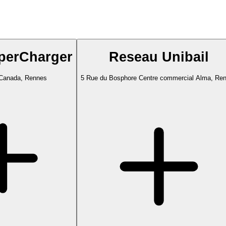
perCharger
Reseau Unibail
Canada, Rennes
5 Rue du Bosphore Centre commercial Alma, Re