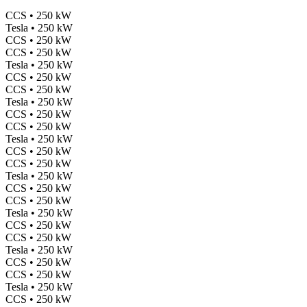
CCS • 250 kW
Tesla • 250 kW
CCS • 250 kW
CCS • 250 kW
Tesla • 250 kW
CCS • 250 kW
CCS • 250 kW
Tesla • 250 kW
CCS • 250 kW
CCS • 250 kW
Tesla • 250 kW
CCS • 250 kW
CCS • 250 kW
Tesla • 250 kW
CCS • 250 kW
CCS • 250 kW
Tesla • 250 kW
CCS • 250 kW
CCS • 250 kW
Tesla • 250 kW
CCS • 250 kW
CCS • 250 kW
Tesla • 250 kW
CCS • 250 kW