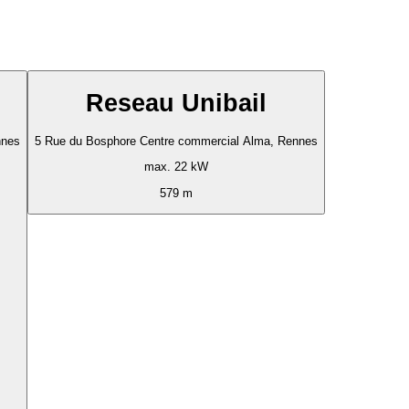
Reseau Unibail
nnes
5 Rue du Bosphore Centre commercial Alma, Rennes
max. 22 kW
579 m