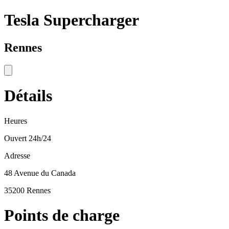
Tesla Supercharger
Rennes
Détails
Heures
Ouvert 24h/24
Adresse
48 Avenue du Canada
35200 Rennes
Points de charge