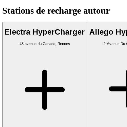
Stations de recharge autour
Electra HyperCharger
Allego Hy
48 avenue du Canada, Rennes
1 Avenue Du 