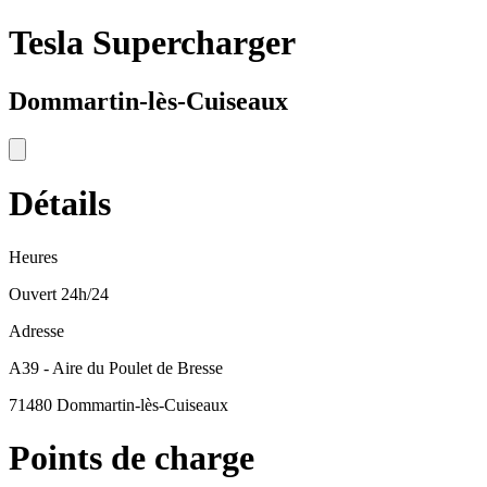
Tesla Supercharger
Dommartin-lès-Cuiseaux
Détails
Heures
Ouvert 24h/24
Adresse
A39 - Aire du Poulet de Bresse
71480 Dommartin-lès-Cuiseaux
Points de charge