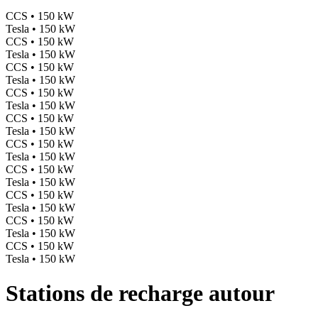
CCS • 150 kW
Tesla • 150 kW
CCS • 150 kW
Tesla • 150 kW
CCS • 150 kW
Tesla • 150 kW
CCS • 150 kW
Tesla • 150 kW
CCS • 150 kW
Tesla • 150 kW
CCS • 150 kW
Tesla • 150 kW
CCS • 150 kW
Tesla • 150 kW
CCS • 150 kW
Tesla • 150 kW
CCS • 150 kW
Tesla • 150 kW
CCS • 150 kW
Tesla • 150 kW
Stations de recharge autour