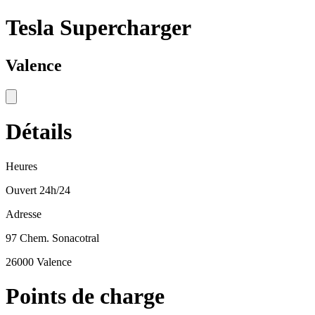
Tesla Supercharger
Valence
Détails
Heures
Ouvert 24h/24
Adresse
97 Chem. Sonacotral
26000 Valence
Points de charge