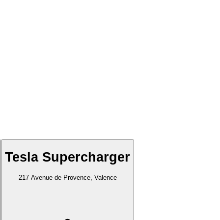
Tesla Supercharger
217 Avenue de Provence, Valence