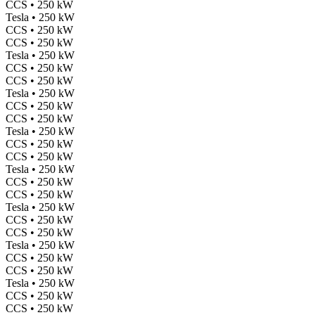
CCS • 250 kW
Tesla • 250 kW
CCS • 250 kW
CCS • 250 kW
Tesla • 250 kW
CCS • 250 kW
CCS • 250 kW
Tesla • 250 kW
CCS • 250 kW
CCS • 250 kW
Tesla • 250 kW
CCS • 250 kW
CCS • 250 kW
Tesla • 250 kW
CCS • 250 kW
CCS • 250 kW
Tesla • 250 kW
CCS • 250 kW
CCS • 250 kW
Tesla • 250 kW
CCS • 250 kW
CCS • 250 kW
Tesla • 250 kW
CCS • 250 kW
CCS • 250 kW