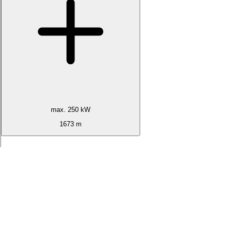
max. 250 kW
1673 m