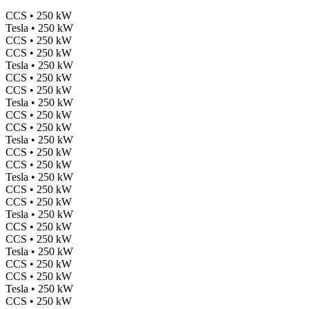
CCS • 250 kW
Tesla • 250 kW
CCS • 250 kW
CCS • 250 kW
Tesla • 250 kW
CCS • 250 kW
CCS • 250 kW
Tesla • 250 kW
CCS • 250 kW
CCS • 250 kW
Tesla • 250 kW
CCS • 250 kW
CCS • 250 kW
Tesla • 250 kW
CCS • 250 kW
CCS • 250 kW
Tesla • 250 kW
CCS • 250 kW
CCS • 250 kW
Tesla • 250 kW
CCS • 250 kW
CCS • 250 kW
Tesla • 250 kW
CCS • 250 kW