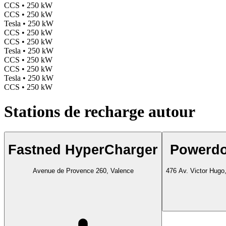
CCS • 250 kW
CCS • 250 kW
Tesla • 250 kW
CCS • 250 kW
CCS • 250 kW
Tesla • 250 kW
CCS • 250 kW
CCS • 250 kW
Tesla • 250 kW
CCS • 250 kW
Stations de recharge autour
Fastned HyperCharger
Powerdo
Avenue de Provence 260, Valence
476 Av. Victor Hugo