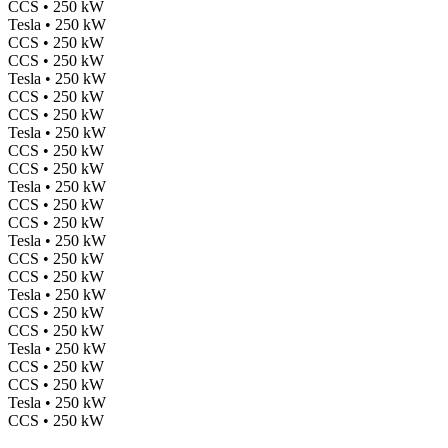
CCS • 250 kW
Tesla • 250 kW
CCS • 250 kW
CCS • 250 kW
Tesla • 250 kW
CCS • 250 kW
CCS • 250 kW
Tesla • 250 kW
CCS • 250 kW
CCS • 250 kW
Tesla • 250 kW
CCS • 250 kW
CCS • 250 kW
Tesla • 250 kW
CCS • 250 kW
CCS • 250 kW
Tesla • 250 kW
CCS • 250 kW
CCS • 250 kW
Tesla • 250 kW
CCS • 250 kW
CCS • 250 kW
Tesla • 250 kW
CCS • 250 kW