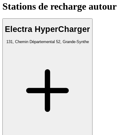
Stations de recharge autour
Electra HyperCharger
131, Chemin Départemental 52, Grande-Synthe