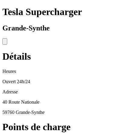
Tesla Supercharger
Grande-Synthe
Détails
Heures
Ouvert 24h/24
Adresse
40 Route Nationale
59760 Grande-Synthe
Points de charge