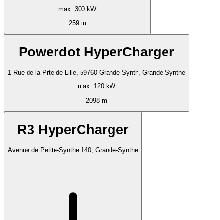
max. 300 kW
259 m
Powerdot HyperCharger
1 Rue de la Prte de Lille, 59760 Grande-Synth, Grande-Synthe
max. 120 kW
2098 m
R3 HyperCharger
Avenue de Petite-Synthe 140, Grande-Synthe