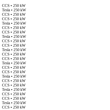
CCS • 250 kW
Tesla • 250 kW
CCS • 250 kW
CCS • 250 kW
Tesla • 250 kW
CCS • 250 kW
CCS • 250 kW
Tesla • 250 kW
CCS • 250 kW
CCS • 250 kW
Tesla • 250 kW
CCS • 250 kW
CCS • 250 kW
Tesla • 250 kW
CCS • 250 kW
CCS • 250 kW
Tesla • 250 kW
CCS • 250 kW
CCS • 250 kW
Tesla • 250 kW
CCS • 250 kW
CCS • 250 kW
Tesla • 250 kW
CCS • 250 kW