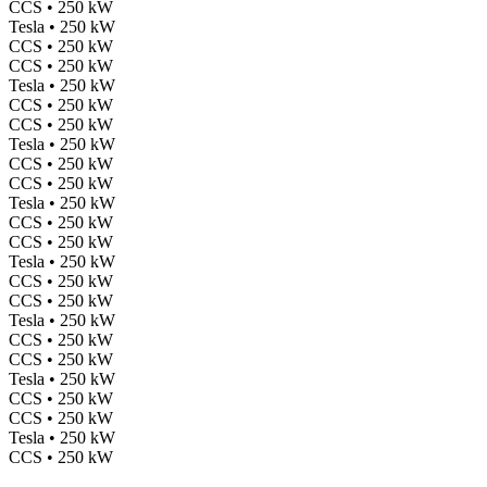
CCS • 250 kW
Tesla • 250 kW
CCS • 250 kW
CCS • 250 kW
Tesla • 250 kW
CCS • 250 kW
CCS • 250 kW
Tesla • 250 kW
CCS • 250 kW
CCS • 250 kW
Tesla • 250 kW
CCS • 250 kW
CCS • 250 kW
Tesla • 250 kW
CCS • 250 kW
CCS • 250 kW
Tesla • 250 kW
CCS • 250 kW
CCS • 250 kW
Tesla • 250 kW
CCS • 250 kW
CCS • 250 kW
Tesla • 250 kW
CCS • 250 kW