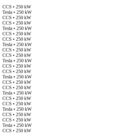
CCS • 250 kW
Tesla • 250 kW
CCS • 250 kW
CCS • 250 kW
Tesla • 250 kW
CCS • 250 kW
CCS • 250 kW
Tesla • 250 kW
CCS • 250 kW
CCS • 250 kW
Tesla • 250 kW
CCS • 250 kW
CCS • 250 kW
Tesla • 250 kW
CCS • 250 kW
CCS • 250 kW
Tesla • 250 kW
CCS • 250 kW
CCS • 250 kW
Tesla • 250 kW
CCS • 250 kW
CCS • 250 kW
Tesla • 250 kW
CCS • 250 kW