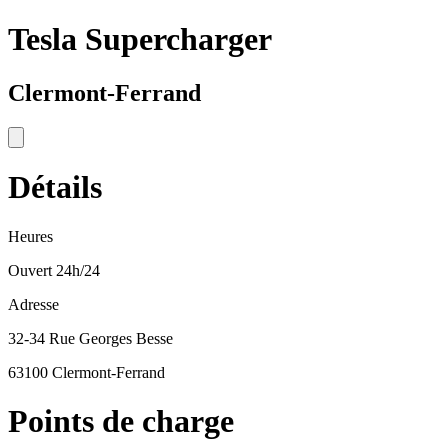
Tesla Supercharger
Clermont-Ferrand
Détails
Heures
Ouvert 24h/24
Adresse
32-34 Rue Georges Besse
63100 Clermont-Ferrand
Points de charge