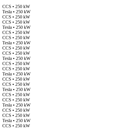
CCS • 250 kW
Tesla • 250 kW
CCS • 250 kW
CCS • 250 kW
Tesla • 250 kW
CCS • 250 kW
CCS • 250 kW
Tesla • 250 kW
CCS • 250 kW
CCS • 250 kW
Tesla • 250 kW
CCS • 250 kW
CCS • 250 kW
Tesla • 250 kW
CCS • 250 kW
CCS • 250 kW
Tesla • 250 kW
CCS • 250 kW
CCS • 250 kW
Tesla • 250 kW
CCS • 250 kW
CCS • 250 kW
Tesla • 250 kW
CCS • 250 kW