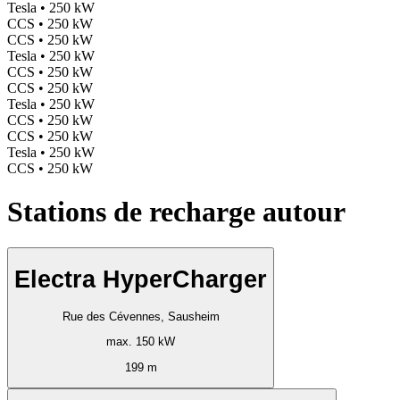
Tesla • 250 kW
CCS • 250 kW
CCS • 250 kW
Tesla • 250 kW
CCS • 250 kW
CCS • 250 kW
Tesla • 250 kW
CCS • 250 kW
CCS • 250 kW
Tesla • 250 kW
CCS • 250 kW
Stations de recharge autour
Electra HyperCharger
Rue des Cévennes, Sausheim
max. 150 kW
199 m