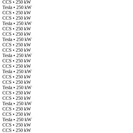
CCS • 250 kW
Tesla • 250 kW
CCS • 250 kW
CCS • 250 kW
Tesla • 250 kW
CCS • 250 kW
CCS • 250 kW
Tesla • 250 kW
CCS • 250 kW
CCS • 250 kW
Tesla • 250 kW
CCS • 250 kW
CCS • 250 kW
Tesla • 250 kW
CCS • 250 kW
CCS • 250 kW
Tesla • 250 kW
CCS • 250 kW
CCS • 250 kW
Tesla • 250 kW
CCS • 250 kW
CCS • 250 kW
Tesla • 250 kW
CCS • 250 kW
CCS • 250 kW