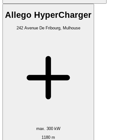
Allego HyperCharger
242 Avenue De Fribourg, Mulhouse
max. 300 kW
1180 m