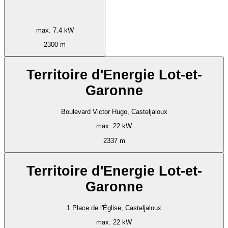
max. 7.4 kW
2300 m
Territoire d'Energie Lot-et-
Garonne
Boulevard Victor Hugo, Casteljaloux
max. 22 kW
2337 m
Territoire d'Energie Lot-et-
Garonne
1 Place de l'Église, Casteljaloux
max. 22 kW