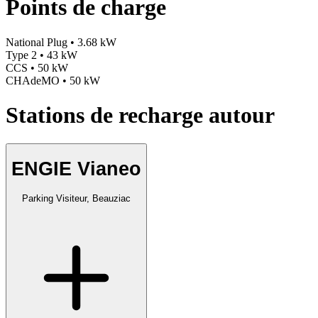
Points de charge
National Plug • 3.68 kW
Type 2 • 43 kW
CCS • 50 kW
CHAdeMO • 50 kW
Stations de recharge autour
ENGIE Vianeo
Parking Visiteur, Beauziac