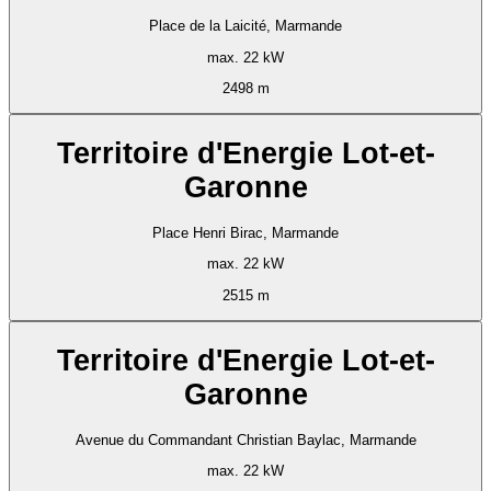
Place de la Laicité, Marmande
max. 22 kW
2498 m
Territoire d'Energie Lot-et-
Garonne
Place Henri Birac, Marmande
max. 22 kW
2515 m
Territoire d'Energie Lot-et-
Garonne
Avenue du Commandant Christian Baylac, Marmande
max. 22 kW