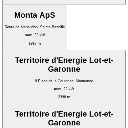
Monta ApS
Route de Menaudon, Sainte-Bazeille
max. 22 kW
1917 m
Territoire d'Energie Lot-et-
Garonne
8 Place de la Couronne, Marmande
max. 22 kW
2398 m
Territoire d'Energie Lot-et-
Garonne