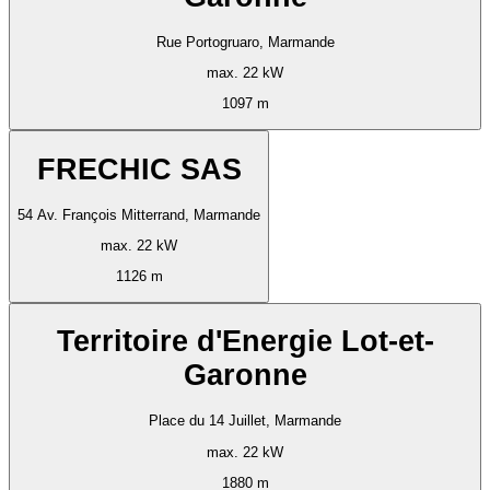
Rue Portogruaro, Marmande
max. 22 kW
1097 m
FRECHIC SAS
54 Av. François Mitterrand, Marmande
max. 22 kW
1126 m
Territoire d'Energie Lot-et-
Garonne
Place du 14 Juillet, Marmande
max. 22 kW
1880 m