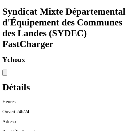
Syndicat Mixte Départemental
d'Équipement des Communes
des Landes (SYDEC)
FastCharger
Ychoux
Détails
Heures
Ouvert 24h/24
Adresse