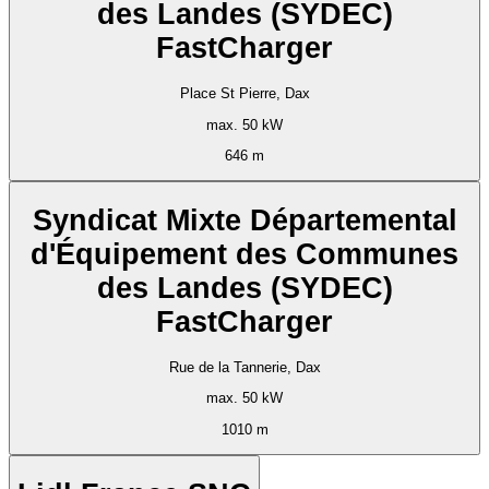
des Landes (SYDEC)
FastCharger
Place St Pierre, Dax
max. 50 kW
646 m
Syndicat Mixte Départemental
d'Équipement des Communes
des Landes (SYDEC)
FastCharger
Rue de la Tannerie, Dax
max. 50 kW
1010 m