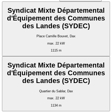
Syndicat Mixte Départemental
d'Équipement des Communes
des Landes (SYDEC)
Place Camille Bouvet, Dax
max. 22 kW
1115 m
Syndicat Mixte Départemental
d'Équipement des Communes
des Landes (SYDEC)
Quartier du Sablar, Dax
max. 22 kW
1134 m