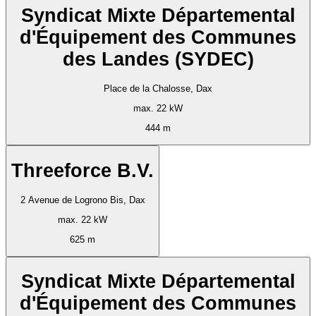
Syndicat Mixte Départemental
d'Équipement des Communes
des Landes (SYDEC)
Place de la Chalosse, Dax
max. 22 kW
444 m
Threeforce B.V.
2 Avenue de Logrono Bis, Dax
max. 22 kW
625 m
Syndicat Mixte Départemental
d'Équipement des Communes