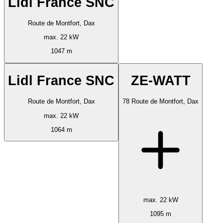
Lidl France SNC
Route de Montfort, Dax
max. 22 kW
1047 m
Lidl France SNC
ZE-WATT
Route de Montfort, Dax
78 Route de Montfort, Dax
max. 22 kW
1064 m
max. 22 kW
1095 m