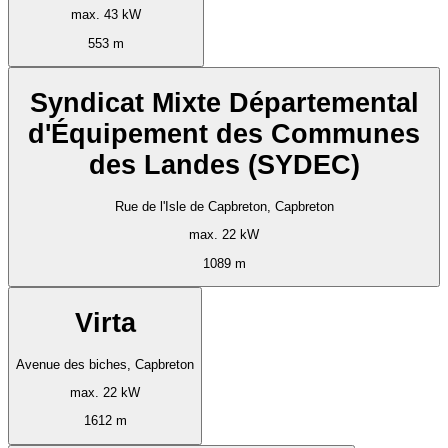
max. 43 kW
553 m
Syndicat Mixte Départemental
d'Équipement des Communes
des Landes (SYDEC)
Rue de l'Isle de Capbreton, Capbreton
max. 22 kW
1089 m
Virta
Avenue des biches, Capbreton
max. 22 kW
1612 m