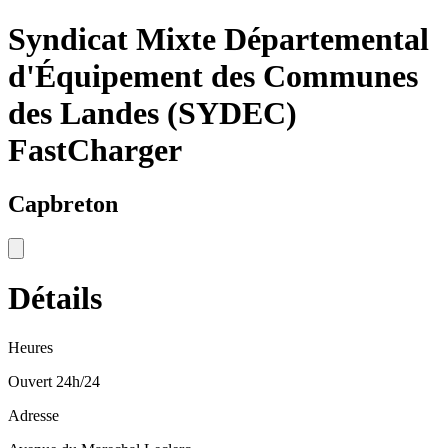
Syndicat Mixte Départemental
d'Équipement des Communes
des Landes (SYDEC)
FastCharger
Capbreton
Détails
Heures
Ouvert 24h/24
Adresse