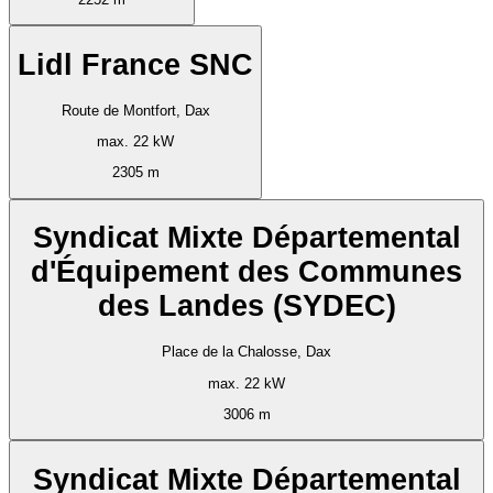
Lidl France SNC
Route de Montfort, Dax
max. 22 kW
2305 m
Syndicat Mixte Départemental
d'Équipement des Communes
des Landes (SYDEC)
Place de la Chalosse, Dax
max. 22 kW
3006 m
Syndicat Mixte Départemental