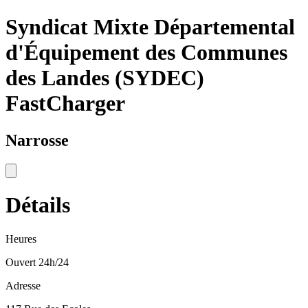
Syndicat Mixte Départemental
d'Équipement des Communes
des Landes (SYDEC)
FastCharger
Narrosse
Détails
Heures
Ouvert 24h/24
Adresse