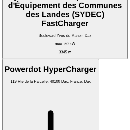
d'Équipement des Communes
des Landes (SYDEC)
FastCharger
Boulevard Yves du Manoir, Dax
max. 50 kW
3345 m
Powerdot HyperCharger
119 Rte de la Parcelle, 40100 Dax, France, Dax