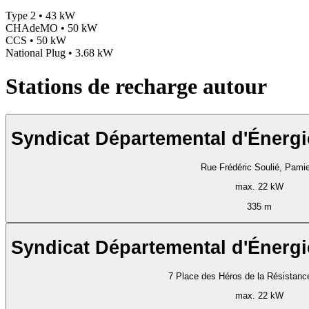
Type 2 • 43 kW
CHAdeMO • 50 kW
CCS • 50 kW
National Plug • 3.68 kW
Stations de recharge autour
Syndicat Départemental d'Énergi
Rue Frédéric Soulié, Pami
max. 22 kW
335 m
Syndicat Départemental d'Énergi
7 Place des Héros de la Résistanc
max. 22 kW