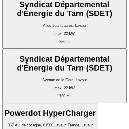
Syndicat Départemental
d'Énergie du Tarn (SDET)
Allée Jean Jaurès, Lavaur
max. 22 kW
250 m
Syndicat Départemental
d'Énergie du Tarn (SDET)
Avenue de la Gare, Lavaur
max. 22 kW
760 m
Powerdot HyperCharger
367 Av. de cocagne, 81500 Lavaur, France, Lavaur