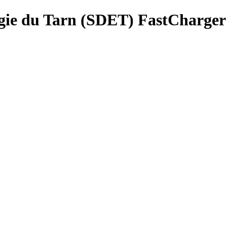
gie du Tarn (SDET) FastCharger