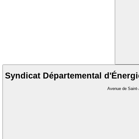
Syndicat Départemental d'Énergi
Avenue de Saint-J