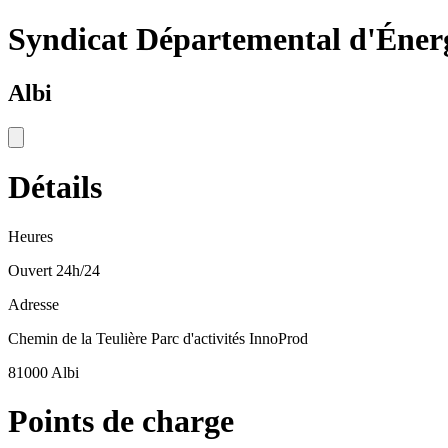
Syndicat Départemental d'Éner
Albi
Détails
Heures
Ouvert 24h/24
Adresse
Chemin de la Teulière Parc d'activités InnoProd
81000 Albi
Points de charge