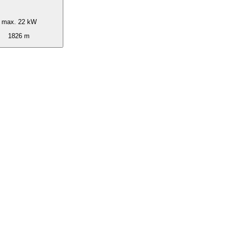
max. 22 kW
1826 m