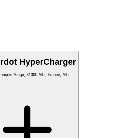
rdot HyperCharger
ançois Arago, 81000 Albi, France, Albi