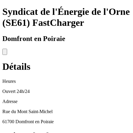
Syndicat de l'Énergie de l'Orne
(SE61) FastCharger
Domfront en Poiraie
Détails
Heures
Ouvert 24h/24
Adresse
Rue du Mont Saint-Michel
61700 Domfront en Poiraie