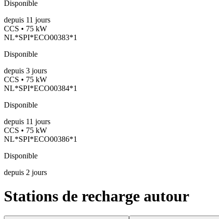
Disponible
depuis
11
jours
CCS • 75 kW
NL*SPI*ECO00383*1
Disponible
depuis
3
jours
CCS • 75 kW
NL*SPI*ECO00384*1
Disponible
depuis
11
jours
CCS • 75 kW
NL*SPI*ECO00386*1
Disponible
depuis
2
jours
Stations de recharge autour