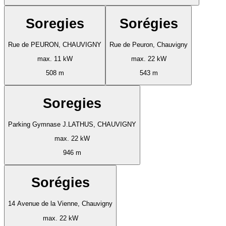
Soregies
Sorégies
Rue de PEURON, CHAUVIGNY
Rue de Peuron, Chauvigny
max. 11 kW
max. 22 kW
508 m
543 m
Soregies
Parking Gymnase J.LATHUS, CHAUVIGNY
max. 22 kW
946 m
Sorégies
14 Avenue de la Vienne, Chauvigny
max. 22 kW