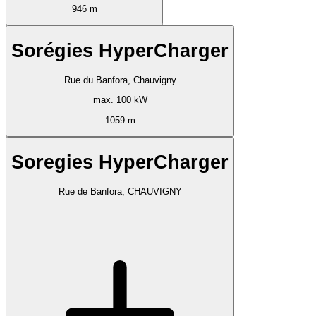
946 m
Sorégies HyperCharger
Rue du Banfora, Chauvigny
max. 100 kW
1059 m
Soregies HyperCharger
Rue de Banfora, CHAUVIGNY