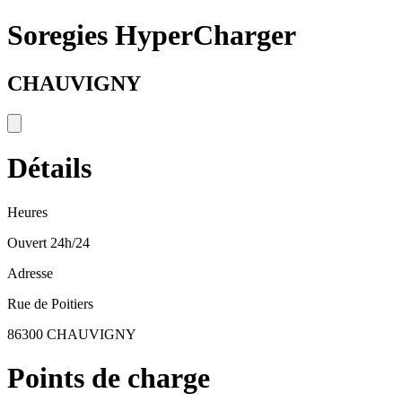
Soregies HyperCharger
CHAUVIGNY
Détails
Heures
Ouvert 24h/24
Adresse
Rue de Poitiers
86300 CHAUVIGNY
Points de charge