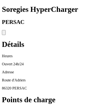
Soregies HyperCharger
PERSAC
Détails
Heures
Ouvert 24h/24
Adresse
Route d'Adriers
86320 PERSAC
Points de charge