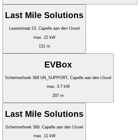
Last Mile Solutions
Leasestraat 23, Capelle aan den IJssel
max. 22 kW
131 m
EVBox
Schermerhoek 369 UN_SUPPORT, Capelle aan den IJssel
max. 3.7 kW
207 m
Last Mile Solutions
Schermerhoek 369, Capelle aan den IJssel
max. 11 kW