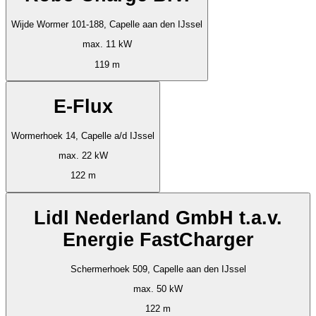
Wijde Wormer 101-188, Capelle aan den IJssel
max. 11 kW
119 m
E-Flux
Wormerhoek 14, Capelle a/d IJssel
max. 22 kW
122 m
Lidl Nederland GmbH t.a.v.
Energie FastCharger
Schermerhoek 509, Capelle aan den IJssel
max. 50 kW
122 m