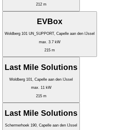
212 m
EVBox
Woldberg 101 UN_SUPPORT, Capelle aan den IJssel
max. 3.7 kW
215 m
Last Mile Solutions
Woldberg 101, Capelle aan den IJssel
max. 11 kW
215 m
Last Mile Solutions
Schermerhoek 190, Capelle aan den IJssel