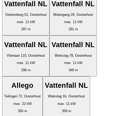
Vattenfall NL
Vattenfall NL
Sterkenburg 51, Oosterhout
Molengang 29, Oosterhout
max. 11 kW
max. 11 kW
287 m
291 m
Vattenfall NL
Vattenfall NL
Vlierlaan 110, Oosterhout
Wiekslag 78, Oosterhout
max. 11 kW
max. 11 kW
296 m
348 m
Allego
Vattenfall NL
Teilingen 72, Oosterhout
Wiekslag 16, Oosterhout
max. 22 kW
max. 11 kW
350 m
359 m