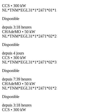
CCS • 300 kW
NL*TNM*EGL31*1*2471*01*1
Disponible
depuis
3:18 heures
CHAdeMO • 50 kW
NL*TNM*EGL31*1*2471*02*2
Disponible
depuis
4
jours
CCS • 300 kW
NL*TNM*EGL31*1*2471*02*3
Disponible
depuis
7:39 heures
CHAdeMO • 50 kW
NL*TNM*EGL31*1*2471*01*2
Disponible
depuis
3:18 heures
CCS • 300 kW