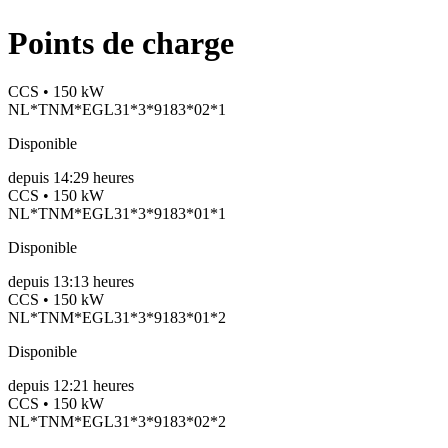
Points de charge
CCS • 150 kW
NL*TNM*EGL31*3*9183*02*1
Disponible
depuis
14:29 heures
CCS • 150 kW
NL*TNM*EGL31*3*9183*01*1
Disponible
depuis
13:13 heures
CCS • 150 kW
NL*TNM*EGL31*3*9183*01*2
Disponible
depuis
12:21 heures
CCS • 150 kW
NL*TNM*EGL31*3*9183*02*2