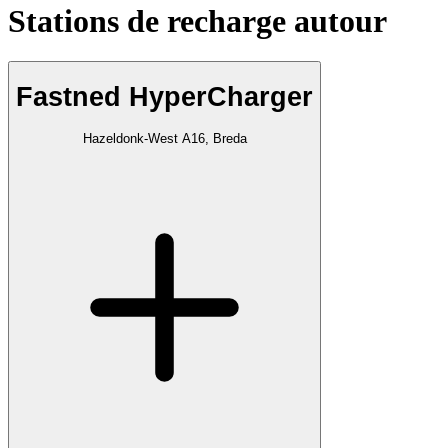
Stations de recharge autour
Fastned HyperCharger
Hazeldonk-West A16, Breda