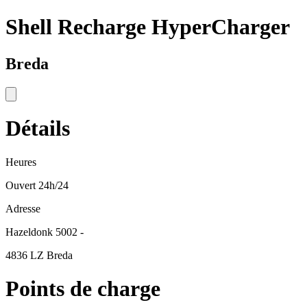
Shell Recharge HyperCharger
Breda
Détails
Heures
Ouvert 24h/24
Adresse
Hazeldonk 5002 -
4836 LZ Breda
Points de charge