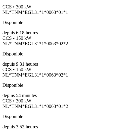
CCS • 300 kW
NL*TNM*EGL31*1*0063*01*1
Disponible
depuis
6:18 heures
CCS • 150 kW
NL*TNM*EGL31*1*0063*02*2
Disponible
depuis
9:31 heures
CCS • 150 kW
NL*TNM*EGL31*1*0063*02*1
Disponible
depuis
54
minutes
CCS • 300 kW
NL*TNM*EGL31*1*0063*01*2
Disponible
depuis
3:52 heures