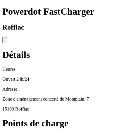
Powerdot FastCharger
Roffiac
Détails
Heures
Ouvert 24h/24
Adresse
Zone d'aménagement concerté de Montplain, 7
15100 Roffiac
Points de charge