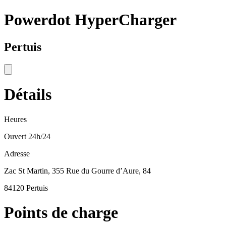
Powerdot HyperCharger
Pertuis
Détails
Heures
Ouvert 24h/24
Adresse
Zac St Martin, 355 Rue du Gourre d’Aure, 84
84120 Pertuis
Points de charge