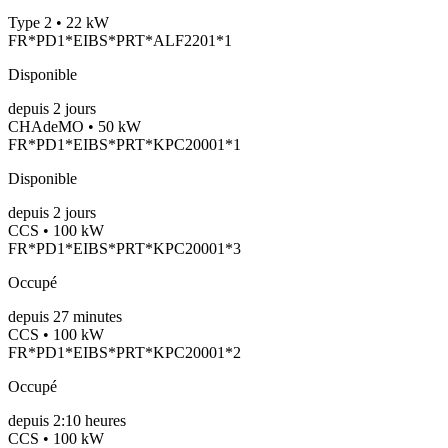
Type 2 • 22 kW
FR*PD1*EIBS*PRT*ALF2201*1
Disponible
depuis
2
jours
CHAdeMO • 50 kW
FR*PD1*EIBS*PRT*KPC20001*1
Disponible
depuis
2
jours
CCS • 100 kW
FR*PD1*EIBS*PRT*KPC20001*3
Occupé
depuis
27
minutes
CCS • 100 kW
FR*PD1*EIBS*PRT*KPC20001*2
Occupé
depuis
2:10 heures
CCS • 100 kW