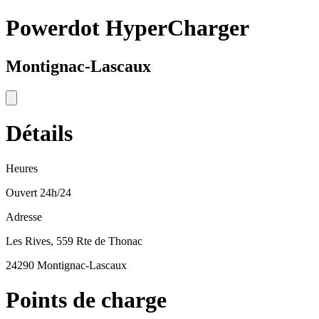
Powerdot HyperCharger
Montignac-Lascaux
Détails
Heures
Ouvert 24h/24
Adresse
Les Rives, 559 Rte de Thonac
24290 Montignac-Lascaux
Points de charge