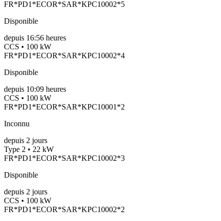
FR*PD1*ECOR*SAR*KPC10002*5
Disponible
depuis
16:56 heures
CCS • 100 kW
FR*PD1*ECOR*SAR*KPC10002*4
Disponible
depuis
10:09 heures
CCS • 100 kW
FR*PD1*ECOR*SAR*KPC10001*2
Inconnu
depuis
2
jours
Type 2 • 22 kW
FR*PD1*ECOR*SAR*KPC10002*3
Disponible
depuis
2
jours
CCS • 100 kW
FR*PD1*ECOR*SAR*KPC10002*2