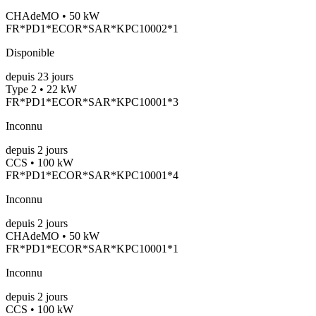
CHAdeMO • 50 kW
FR*PD1*ECOR*SAR*KPC10002*1
Disponible
depuis
23
jours
Type 2 • 22 kW
FR*PD1*ECOR*SAR*KPC10001*3
Inconnu
depuis
2
jours
CCS • 100 kW
FR*PD1*ECOR*SAR*KPC10001*4
Inconnu
depuis
2
jours
CHAdeMO • 50 kW
FR*PD1*ECOR*SAR*KPC10001*1
Inconnu
depuis
2
jours
CCS • 100 kW