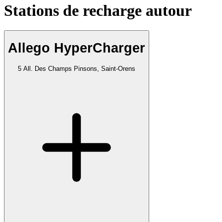
Stations de recharge autour
Allego HyperCharger
5 All. Des Champs Pinsons, Saint-Orens