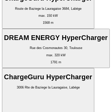
Route de Baziege la Lauragaise 3684, Labège
max. 150 kW
1568 m
DREAM ENERGY HyperCharger
Rue des Cosmonautes 30, Toulouse
max. 320 kW
1791 m
ChargeGuru HyperCharger
3006 Rte de Baziege la Lauragaise, Labège