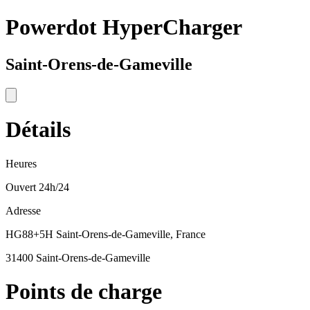
Powerdot HyperCharger
Saint-Orens-de-Gameville
Détails
Heures
Ouvert 24h/24
Adresse
HG88+5H Saint-Orens-de-Gameville, France
31400 Saint-Orens-de-Gameville
Points de charge