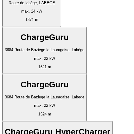
Route de labège, LABEGE
max. 24 kW
1371 m
ChargeGuru
3684 Route de Baziege la Lauragaise, Labège
max. 22 kW
1521 m
ChargeGuru
3684 Route de Baziege la Lauragaise, Labège
max. 22 kW
1524 m
ChargeGuru HyperCharger