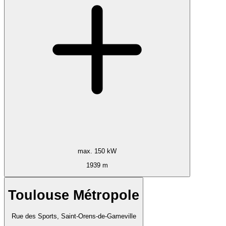
max. 150 kW
1939 m
Toulouse Métropole
Rue des Sports, Saint-Orens-de-Gameville