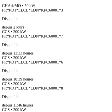
CHAdeMO • 50 kW
FR*PD1*ELCL*LDN*KPC60001*3
Disponible
depuis
2
jours
CCS • 200 kW
FR*PD1*ELCL*LDN*KPC60001*7
Disponible
depuis
13:33 heures
CCS • 200 kW
FR*PD1*ELCL*LDN*KPC60001*6
Disponible
depuis
18:39 heures
CCS • 200 kW
FR*PD1*ELCL*LDN*KPC60001*8
Disponible
depuis
11:46 heures
CCS • 200 kW