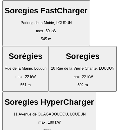
Soregies FastCharger
Parking de la Mairie, LOUDUN
max. 50 kW
545 m
Sorégies
Soregies
Rue de la Mairie, Loudun
10 Rue de la Vieille Charité, LOUDUN
max. 22 kW
max. 22 kW
551 m
592 m
Soregies HyperCharger
11 Avenue de OUAGADOUGOU, LOUDUN
max. 180 kW