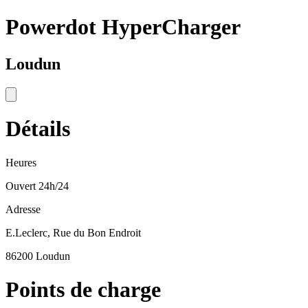
Powerdot HyperCharger
Loudun
Détails
Heures
Ouvert 24h/24
Adresse
E.Leclerc, Rue du Bon Endroit
86200 Loudun
Points de charge