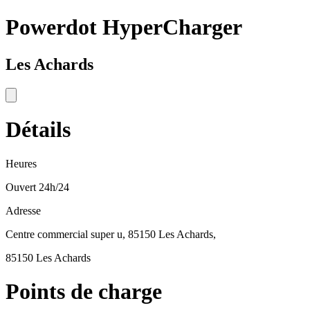
Powerdot HyperCharger
Les Achards
Détails
Heures
Ouvert 24h/24
Adresse
Centre commercial super u, 85150 Les Achards,
85150 Les Achards
Points de charge