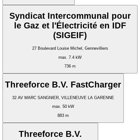
Syndicat Intercommunal pour
le Gaz et l'Électricité en IDF
(SIGEIF)
27 Boulevard Louise Michel, Gennevilliers
max. 7.4 kW
736 m
Threeforce B.V. FastCharger
32 AV MARC SANGNIER, VILLENEUVE LA GARENNE
max. 50 kW
883 m
Threeforce B.V.