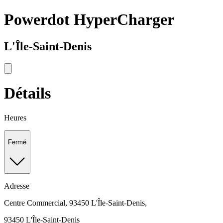
Powerdot HyperCharger
L'Île-Saint-Denis
Détails
Heures
Fermé
Adresse
Centre Commercial, 93450 L'Île-Saint-Denis,
93450 L'Île-Saint-Denis