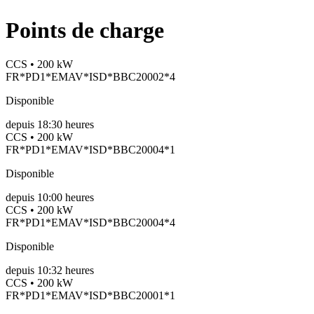
Points de charge
CCS • 200 kW
FR*PD1*EMAV*ISD*BBC20002*4
Disponible
depuis
18:30 heures
CCS • 200 kW
FR*PD1*EMAV*ISD*BBC20004*1
Disponible
depuis
10:00 heures
CCS • 200 kW
FR*PD1*EMAV*ISD*BBC20004*4
Disponible
depuis
10:32 heures
CCS • 200 kW
FR*PD1*EMAV*ISD*BBC20001*1