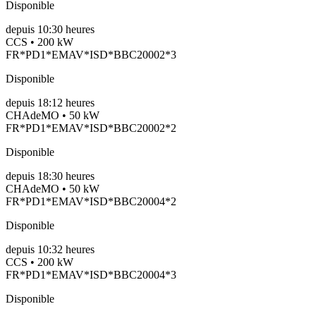
Disponible
depuis
10:30 heures
CCS • 200 kW
FR*PD1*EMAV*ISD*BBC20002*3
Disponible
depuis
18:12 heures
CHAdeMO • 50 kW
FR*PD1*EMAV*ISD*BBC20002*2
Disponible
depuis
18:30 heures
CHAdeMO • 50 kW
FR*PD1*EMAV*ISD*BBC20004*2
Disponible
depuis
10:32 heures
CCS • 200 kW
FR*PD1*EMAV*ISD*BBC20004*3
Disponible