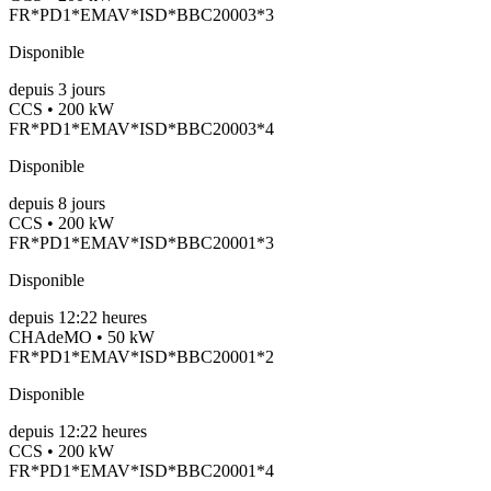
FR*PD1*EMAV*ISD*BBC20003*3
Disponible
depuis
3
jours
CCS • 200 kW
FR*PD1*EMAV*ISD*BBC20003*4
Disponible
depuis
8
jours
CCS • 200 kW
FR*PD1*EMAV*ISD*BBC20001*3
Disponible
depuis
12:22 heures
CHAdeMO • 50 kW
FR*PD1*EMAV*ISD*BBC20001*2
Disponible
depuis
12:22 heures
CCS • 200 kW
FR*PD1*EMAV*ISD*BBC20001*4