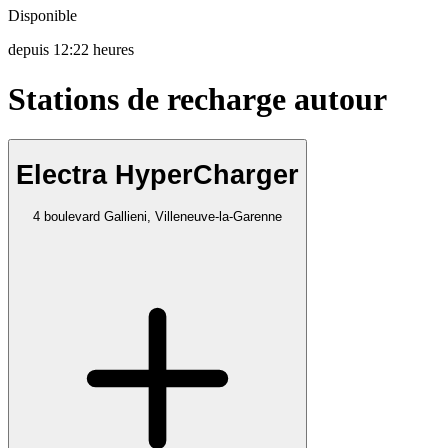
Disponible
depuis
12:22 heures
Stations de recharge autour
Electra HyperCharger
4 boulevard Gallieni, Villeneuve-la-Garenne