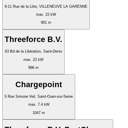
9-11 Rue de la Litte, VILLENEUVE LA GARENNE
max. 22 kW
901 m
Threeforce B.V.
63 Bd de la Libération, Saint-Denis
max. 22 kW
996 m
Chargepoint
5 Rue Simone Veil, Saint-Ouen-sur-Seine
max. 7.4 kW
1047 m