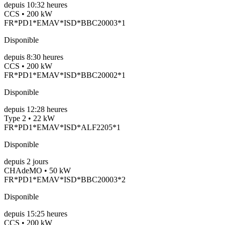
depuis
10:32 heures
CCS • 200 kW
FR*PD1*EMAV*ISD*BBC20003*1
Disponible
depuis
8:30 heures
CCS • 200 kW
FR*PD1*EMAV*ISD*BBC20002*1
Disponible
depuis
12:28 heures
Type 2 • 22 kW
FR*PD1*EMAV*ISD*ALF2205*1
Disponible
depuis
2
jours
CHAdeMO • 50 kW
FR*PD1*EMAV*ISD*BBC20003*2
Disponible
depuis
15:25 heures
CCS • 200 kW