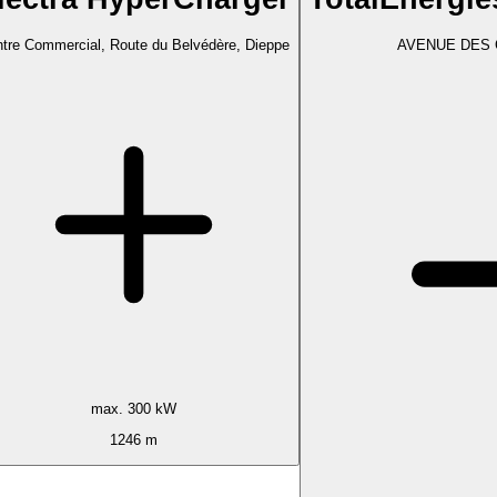
tre Commercial, Route du Belvédère, Dieppe
AVENUE DES 
max. 300 kW
1246 m