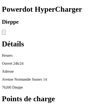
Powerdot HyperCharger
Dieppe
Détails
Heures
Ouvert 24h/24
Adresse
Avenue Normandie Sussex 14
76200 Dieppe
Points de charge