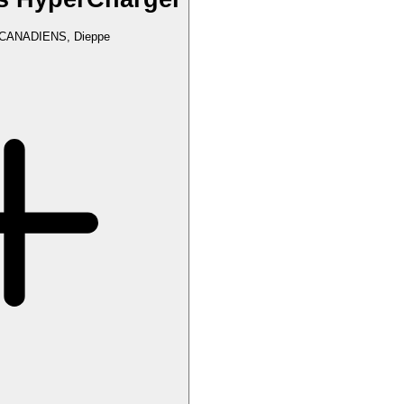
CANADIENS, Dieppe