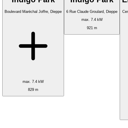
Boulevard Maréchal Joffre, Dieppe
6 Rue Claude Groulard, Dieppe
Cen
max. 7.4 kW
921 m
max. 7.4 kW
829 m