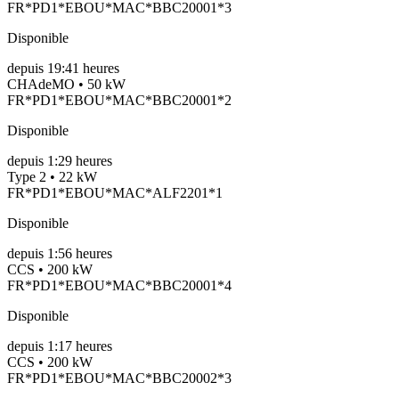
FR*PD1*EBOU*MAC*BBC20001*3
Disponible
depuis
19:41 heures
CHAdeMO • 50 kW
FR*PD1*EBOU*MAC*BBC20001*2
Disponible
depuis
1:29 heures
Type 2 • 22 kW
FR*PD1*EBOU*MAC*ALF2201*1
Disponible
depuis
1:56 heures
CCS • 200 kW
FR*PD1*EBOU*MAC*BBC20001*4
Disponible
depuis
1:17 heures
CCS • 200 kW
FR*PD1*EBOU*MAC*BBC20002*3