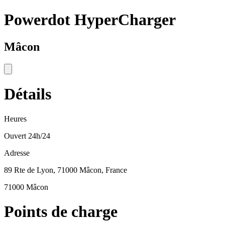
Powerdot HyperCharger
Mâcon
Détails
Heures
Ouvert 24h/24
Adresse
89 Rte de Lyon, 71000 Mâcon, France
71000 Mâcon
Points de charge