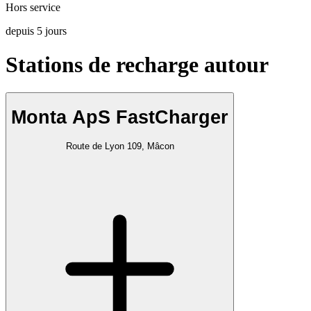
Hors service
depuis
5
jours
Stations de recharge autour
Monta ApS FastCharger
Route de Lyon 109, Mâcon