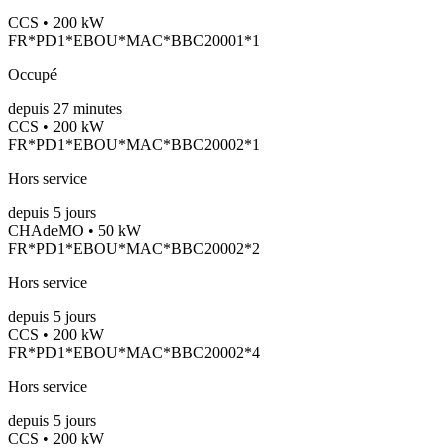
CCS • 200 kW
FR*PD1*EBOU*MAC*BBC20001*1
Occupé
depuis
27
minutes
CCS • 200 kW
FR*PD1*EBOU*MAC*BBC20002*1
Hors service
depuis
5
jours
CHAdeMO • 50 kW
FR*PD1*EBOU*MAC*BBC20002*2
Hors service
depuis
5
jours
CCS • 200 kW
FR*PD1*EBOU*MAC*BBC20002*4
Hors service
depuis
5
jours
CCS • 200 kW