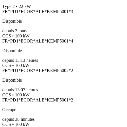
Type 2 • 22 kW
FR*PD1*ECOR*ALE*KEMP5001*3
Disponible
depuis
2
jours
CCS • 100 kW
FR*PD1*ECOR*ALE*KEMP5001*4
Disponible
depuis
13:13 heures
CCS • 100 kW
FR*PD1*ECOR*ALE*KEMP5002*2
Disponible
depuis
13:07 heures
CCS • 100 kW
FR*PD1*ECOR*ALE*KEMP5001*2
Occupé
depuis
38
minutes
CCS • 100 kW