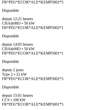
FR*PD1*ECOR*ALE*KEMP5002*5
Disponible
depuis
12:21 heures
CHAdeMO • 50 kW
FR*PD1*ECOR*ALE*KEMP5002*1
Disponible
depuis
14:05 heures
CHAdeMO • 50 kW
FR*PD1*ECOR*ALE*KEMP5001*1
Disponible
depuis
2
jours
Type 2 • 22 kW
FR*PD1*ECOR*ALE*KEMP5002*3
Disponible
depuis
15:01 heures
CCS • 100 kW
FR*PD1*ECOR*ALE*KEMP5001*5