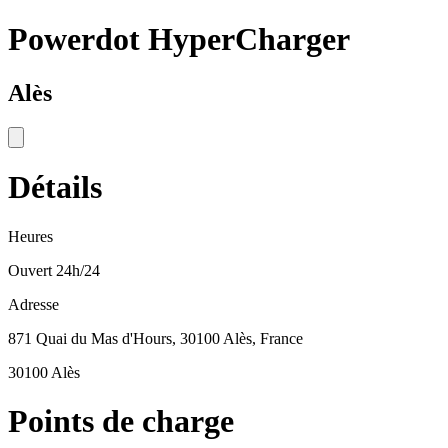
Powerdot HyperCharger
Alès
Détails
Heures
Ouvert 24h/24
Adresse
871 Quai du Mas d'Hours, 30100 Alès, France
30100 Alès
Points de charge