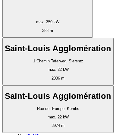
max. 350 kW
388 m
Saint-Louis Agglomération
1 Chemin Tafelweg, Sierentz
max. 22 kW
2036 m
Saint-Louis Agglomération
Rue de l'Europe, Kembs
max. 22 kW
3974 m