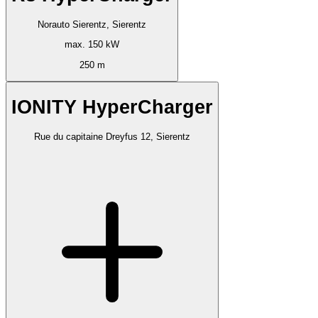
Norauto Sierentz, Sierentz
max. 150 kW
250 m
IONITY HyperCharger
Rue du capitaine Dreyfus 12, Sierentz