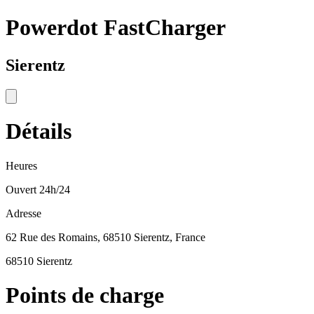
Powerdot FastCharger
Sierentz
Détails
Heures
Ouvert 24h/24
Adresse
62 Rue des Romains, 68510 Sierentz, France
68510 Sierentz
Points de charge