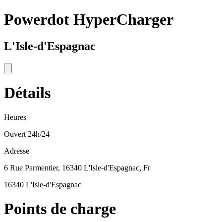
Powerdot HyperCharger
L'Isle-d'Espagnac
Détails
Heures
Ouvert 24h/24
Adresse
6 Rue Parmentier, 16340 L'Isle-d'Espagnac, Fr
16340 L'Isle-d'Espagnac
Points de charge