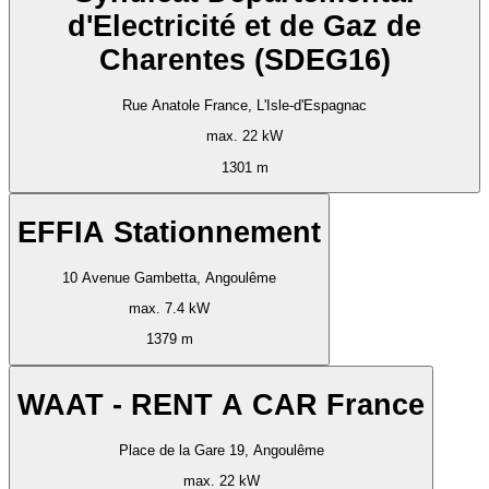
d'Electricité et de Gaz de
Charentes (SDEG16)
Rue Anatole France, L'Isle-d'Espagnac
max. 22 kW
1301 m
EFFIA Stationnement
10 Avenue Gambetta, Angoulême
max. 7.4 kW
1379 m
WAAT - RENT A CAR France
Place de la Gare 19, Angoulême
max. 22 kW