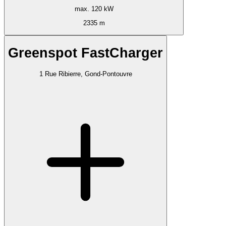
max. 120 kW
2335 m
Greenspot FastCharger
1 Rue Ribierre, Gond-Pontouvre