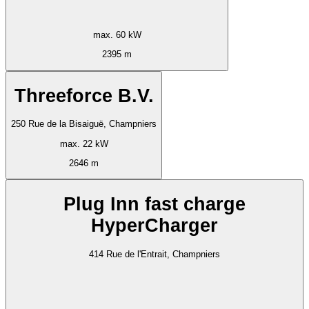
max. 60 kW
2395 m
Threeforce B.V.
250 Rue de la Bisaiguë, Champniers
max. 22 kW
2646 m
Plug Inn fast charge
HyperCharger
414 Rue de l'Entrait, Champniers