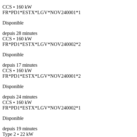
CCS • 160 kW
FR*PD1*ESTX*LGV*NOV240001*1
Disponible
depuis
28
minutes
CCS • 160 kW
FR*PD1*ESTX*LGV*NOV240002*2
Disponible
depuis
17
minutes
CCS • 160 kW
FR*PD1*ESTX*LGV*NOV240001*2
Disponible
depuis
24
minutes
CCS • 160 kW
FR*PD1*ESTX*LGV*NOV240002*1
Disponible
depuis
19
minutes
Type 2 • 22 kW