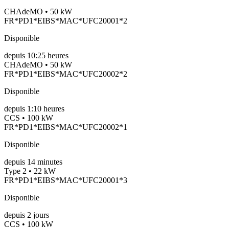
CHAdeMO • 50 kW
FR*PD1*EIBS*MAC*UFC20001*2
Disponible
depuis
10:25 heures
CHAdeMO • 50 kW
FR*PD1*EIBS*MAC*UFC20002*2
Disponible
depuis
1:10 heures
CCS • 100 kW
FR*PD1*EIBS*MAC*UFC20002*1
Disponible
depuis
14
minutes
Type 2 • 22 kW
FR*PD1*EIBS*MAC*UFC20001*3
Disponible
depuis
2
jours
CCS • 100 kW