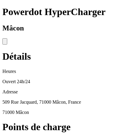
Powerdot HyperCharger
Mâcon
Détails
Heures
Ouvert 24h/24
Adresse
509 Rue Jacquard, 71000 Mâcon, France
71000 Mâcon
Points de charge